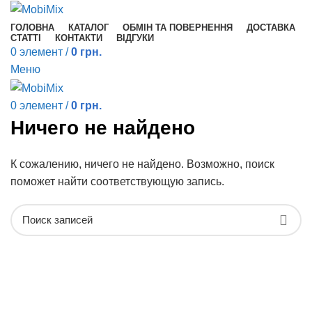
ГОЛОВНА
КАТАЛОГ
ОБМІН ТА ПОВЕРНЕННЯ
ДОСТАВКА
СТАТТІ
КОНТАКТИ
ВІДГУКИ
0
элемент
/
0
грн.
Меню
0
элемент
/
0
грн.
Ничего не найдено
К сожалению, ничего не найдено. Возможно, поиск
поможет найти соответствующую запись.