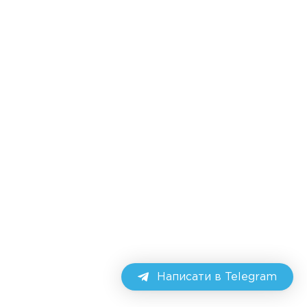
Написати в Telegram