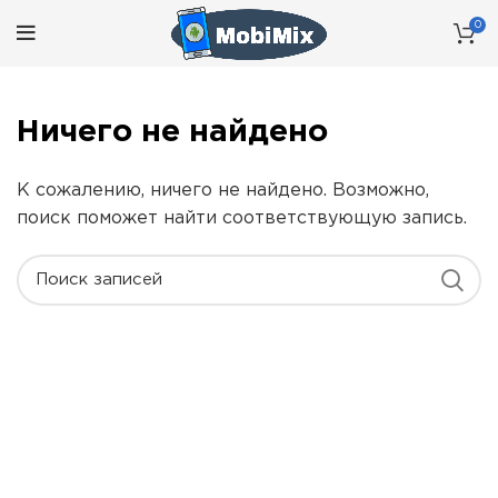
0
Ничего не найдено
К сожалению, ничего не найдено. Возможно,
поиск поможет найти соответствующую запись.